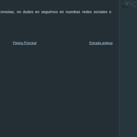
 Consolas, no dudes en seguirnos en nuestras redes sociales o
Página Principal
Entrada antigua