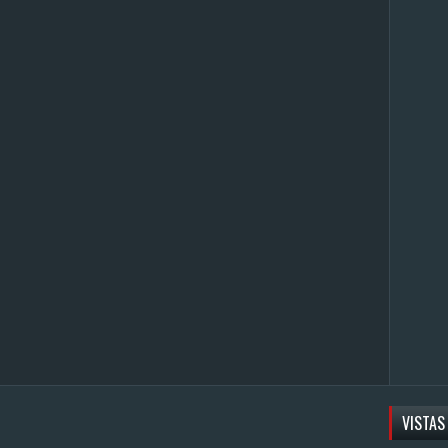
VISTAS