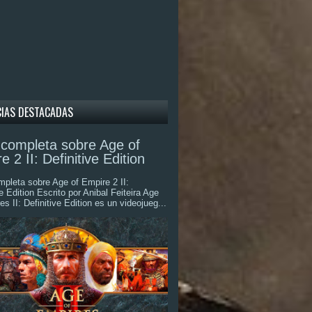
CIAS DESTACADAS
completa sobre Age of
e 2 II: Definitive Edition
pleta sobre Age of Empire 2 II:
ve Edition Escrito por Anibal Feiteira Age
es II: Definitive Edition es un videojueg...