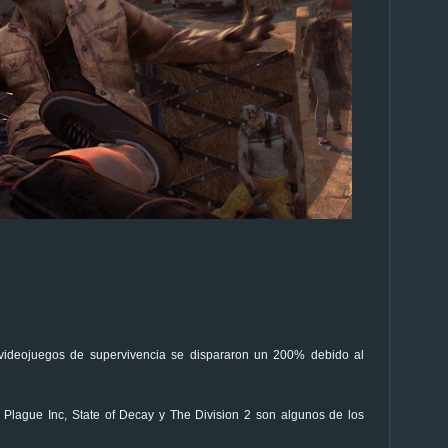
 videojuegos de supervivencia se dispararon un 200% debido al
, Plague Inc, State of Decay y The Division 2 son algunos de los