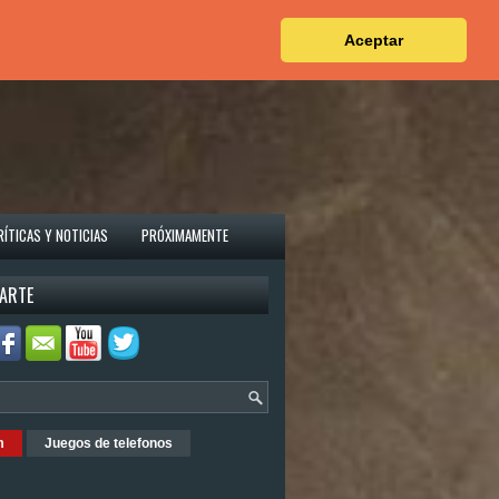
Aceptar
RÍTICAS Y NOTICIAS
PRÓXIMAMENTE
ARTE
m
Juegos de telefonos