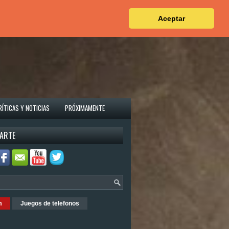
Aceptar
RÍTICAS Y NOTICIAS
PRÓXIMAMENTE
ARTE
m
Juegos de telefonos