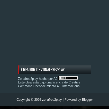
CREADOR DE ZONAFREE2PLAY
Zonafree2play hecho por AJ
Este obra está bajo una
licencia de Creative
Commons Reconocimiento 4.0 Internacional
.
Copyright ©
2026
zonafree2play
| Powered by
Blogger