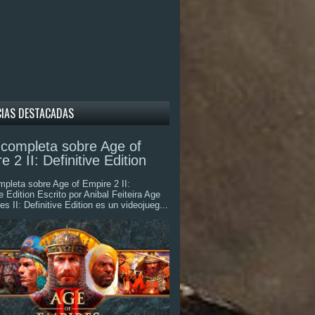
CIAS DESTACADAS
completa sobre Age of
e 2 II: Definitive Edition
pleta sobre Age of Empire 2 II:
ve Edition Escrito por Anibal Feiteira Age
es II: Definitive Edition es un videojueg...