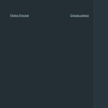
Página Principal
Entrada antigua