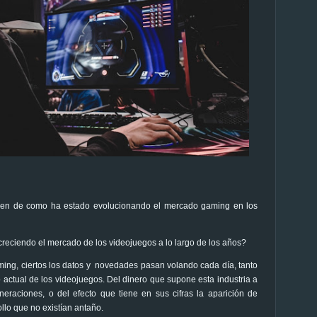
men de como ha estado evolucionando el mercado gaming en los
creciendo el mercado de los videojuegos a lo largo de los años?
ming, ciertos los datos y novedades pasan volando cada día, tanto
 actual de los videojuegos. Del dinero que supone esta industria a
neraciones, o del efecto que tiene en sus cifras la aparición de
llo que no existían antaño.