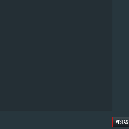
VISTAS