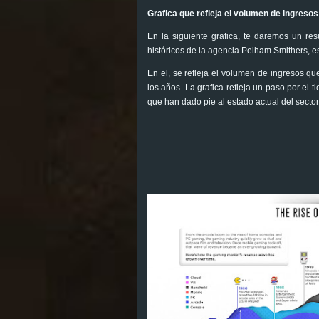
Grafica que refleja el volumen de ingresos
En la siguiente grafica, te daremos un re
históricos de la agencia Pelham Smithers, 
En el, se refleja el volumen de ingresos qu
los años. La grafica refleja un paso por el 
que han dado pie al estado actual del sector