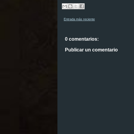
Entrada más reciente
0 comentarios:
Publicar un comentario