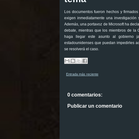
Los documentos fueron hechos y firmados 
exigen inmediatamente una investigación s
Además, una portavoz de Microsoft ha decla
debate, mientras que los miembros de la
haga llegar este asunto al gobierno j
estadounidenses que puedan impedirles ac
se resolverá el caso.
Entrada más reciente
0 comentarios:
Publicar un comentario