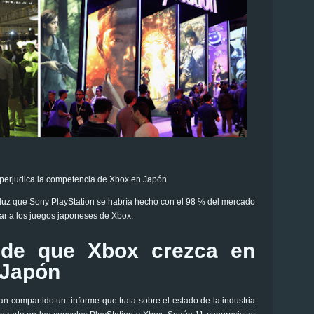
perjudica la competencia de Xbox en Japón
luz que Sony PlayStation se habría hecho con el 98 % del mercado
ar a los juegos japoneses de Xbox.
pide que Xbox crezca en
Japón
n compartido un informe que trata sobre el estado de la industria