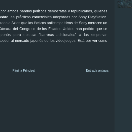
por ambos bandos políticos demócratas y republicanos, quienes
obre las prácticas comerciales adoptadas por Sony PlayStation.
rado a Axios que las tácticas anticompetitivas de Sony merecen un
 Cámara del Congreso de los Estados Unidos han pedido que se
aponés para detectar "barreras adicionales" a las empresas
ceder al mercado japonés de los videojuegos. Está por ver cómo
Página Principal
Entrada antigua