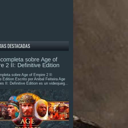
CIAS DESTACADAS
completa sobre Age of
e 2 II: Definitive Edition
pleta sobre Age of Empire 2 II:
ve Edition Escrito por Anibal Feiteira Age
es II: Definitive Edition es un videojueg...