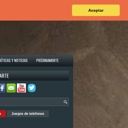
Aceptar
RÍTICAS Y NOTICIAS
PRÓXIMAMENTE
ARTE
m
Juegos de telefonos