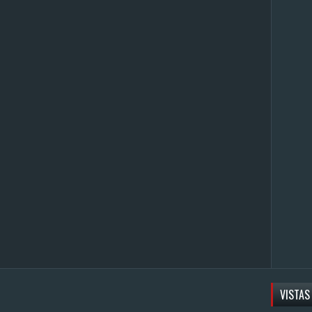
VISTAS