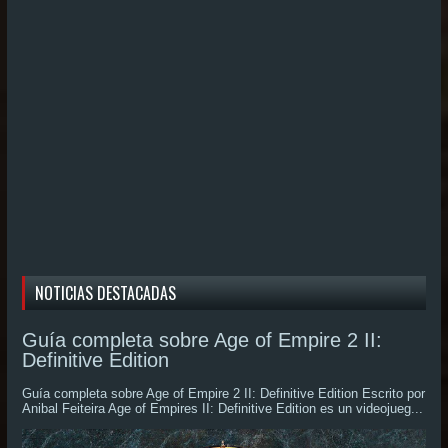
NOTICIAS DESTACADAS
Guía completa sobre Age of Empire 2 II:
Definitive Edition
Guía completa sobre Age of Empire 2 II: Definitive Edition Escrito por
Anibal Feiteira Age of Empires II: Definitive Edition es un videojueg...