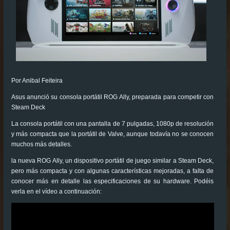
Por Anibal Feiteira
Asus anunció su consola portátil ROG Ally, preparada para competir con
Steam Deck
La consola portátil con una pantalla de 7 pulgadas, 1080p de resolución
y más compacta que la portátil de Valve, aunque todavía no se conocen
muchos más detalles.
la nueva ROG Ally, un dispositivo portátil de juego similar a Steam Deck,
pero más compacta y con algunas características mejoradas, a falta de
conocer más en detalle las especificaciones de su hardware. Podéis
verla en el vídeo a continuación: