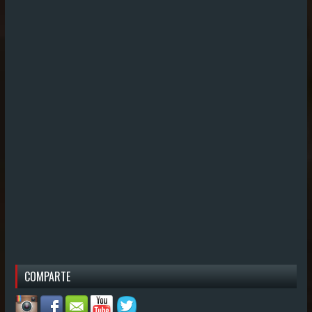
COMPARTE