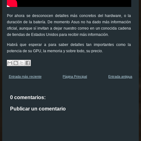
Por ahora se desconocen detalles más concretos del hardware, o la
duración de la batería. De momento Asus no ha dado más información
oficial, aunque sí invitan a dejar nuestro correo en un conocida cadena
de tiendas de Estados Unidos para recibir más información.
Habrá que esperar a para saber detalles tan importantes como la
potencia de su GPU, la memoria y sobre todo, su precio.
Entrada más reciente
Página Principal
Entrada antigua
0 comentarios:
Publicar un comentario