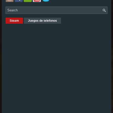
Steam
Juegos de telefonos