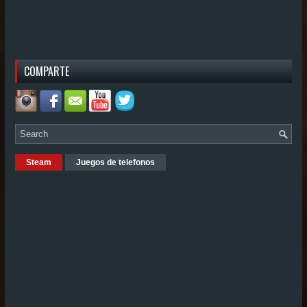
COMPARTE
Steam
Juegos de telefonos