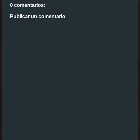
0 comentarios:
Publicar un comentario