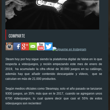
COMPARTE
Steam hoy por hoy sigue siendo la plataforma digital de Valve en lo que
respecta a videojuegos, y recién empezando este mes de enero de
2019, ha acumulado la cifra oficial de 30.000 juegos en su catálogo,
además hay que añadir contenido descargable y vídeos, que se
calculan en más de 21.000 productos.
Según medios oficiales como Steamspy, solo el año pasado se lanzaron
9300 juegos, un 35% más que en le 2017, cuando se agregaron unos
6700 videojuegos, lo cual quiere decir que casi el 55% de estos
videojuegos son recientes!