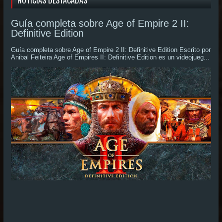
NOTICIAS DESTACADAS
Guía completa sobre Age of Empire 2 II:
Definitive Edition
Guía completa sobre Age of Empire 2 II: Definitive Edition Escrito por
Anibal Feiteira Age of Empires II: Definitive Edition es un videojueg...