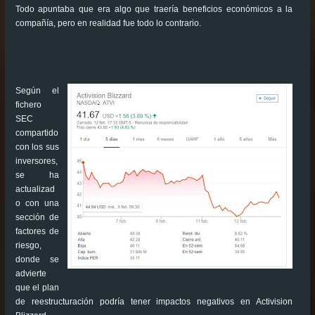
Todo apuntaba que era algo que traería beneficios económicos a la
compañía, pero en realidad fue todo lo contrario.
Según el
fichero
SEC
compartido
con los sus
inversores,
se ha
actualizad
o con una
sección de
factores de
riesgo,
donde se
advierte
que el plan
de reestructuración podría tener impactos negativos en Activision