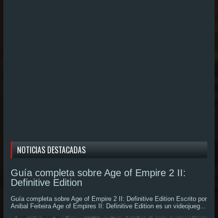
NOTICIAS DESTACADAS
Guía completa sobre Age of Empire 2 II:
Definitive Edition
Guía completa sobre Age of Empire 2 II: Definitive Edition Escrito por
Anibal Feiteira Age of Empires II: Definitive Edition es un videojueg...