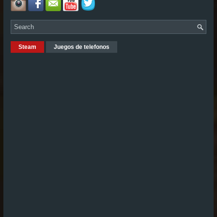
Steam
Juegos de telefonos