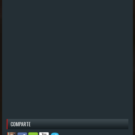
COMPARTE