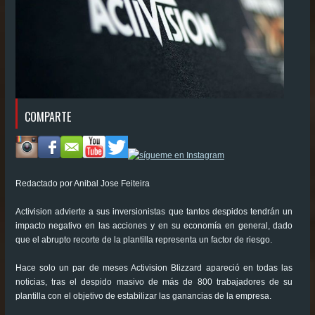
COMPARTE
Redactado por Anibal Jose Feiteira
Activision advierte a sus inversionistas que tantos despidos tendrán un
impacto negativo en las acciones y en su economía en general, dado
que el abrupto recorte de la plantilla representa un factor de riesgo.
Hace solo un par de meses Activision Blizzard apareció en todas las
noticias, tras el despido masivo de más de 800 trabajadores de su
plantilla con el objetivo de estabilizar las ganancias de la empresa.