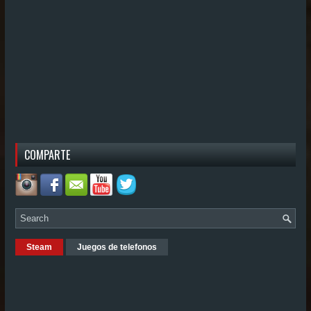
COMPARTE
Steam
Juegos de telefonos