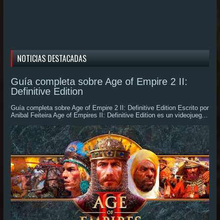
NOTICIAS DESTACADAS
Guía completa sobre Age of Empire 2 II:
Definitive Edition
Guía completa sobre Age of Empire 2 II: Definitive Edition Escrito por
Anibal Feiteira Age of Empires II: Definitive Edition es un videojueg...