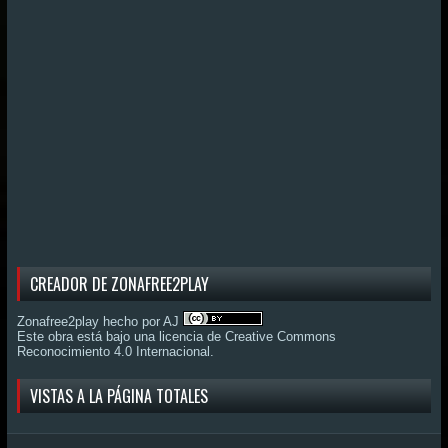
CREADOR DE ZONAFREE2PLAY
Zonafree2play hecho por AJ
Este obra está bajo una
licencia de Creative Commons
Reconocimiento 4.0 Internacional
.
VISTAS A LA PÁGINA TOTALES