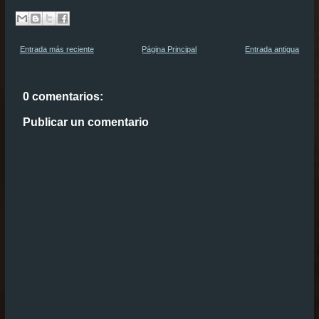
Entrada más reciente
Página Principal
Entrada antigua
0 comentarios:
Publicar un comentario