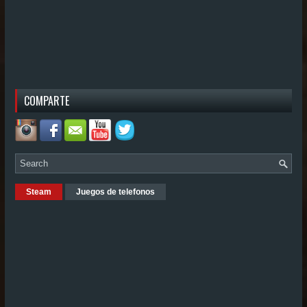
COMPARTE
Steam
Juegos de telefonos