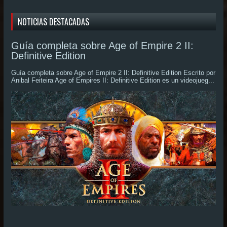
NOTICIAS DESTACADAS
Guía completa sobre Age of Empire 2 II:
Definitive Edition
Guía completa sobre Age of Empire 2 II: Definitive Edition Escrito por
Anibal Feiteira Age of Empires II: Definitive Edition es un videojueg...