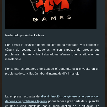
Redactado por Anibal Feiteira.
Por lo visto la situación dentro de Riot no ha mejorado, y al parecer la
cúpula de League of Legends no son capaces de arreglar sus
problemas internos y los trabajadores afirman que la situación es
insostenible.
Por ahora los creadores de League of Legends, está envuelta en un
problema de conciliación laboral interna de difícil manejo.
La empresa, acusada de
discriminación de género y acoso y con
decenas de problemas legales
, podría tener a gran parte de su plantilla
en una huelga indefinida por su mala gestión de la situación. La