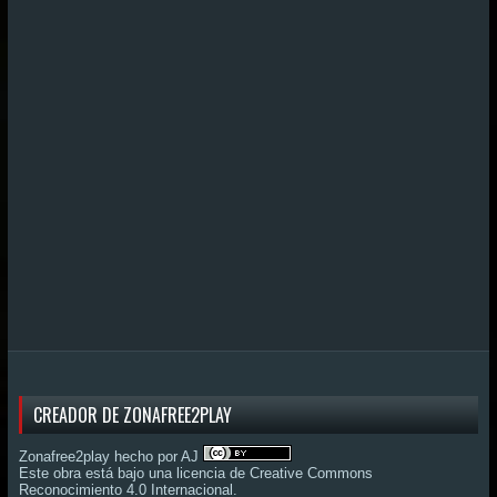
CREADOR DE ZONAFREE2PLAY
Zonafree2play hecho por AJ
Este obra está bajo una
licencia de Creative Commons
Reconocimiento 4.0 Internacional
.