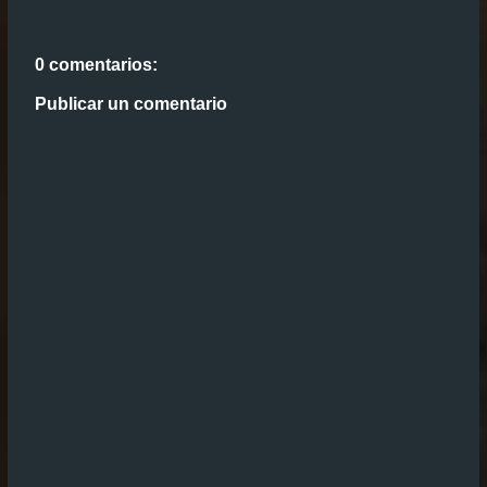
0 comentarios:
Publicar un comentario