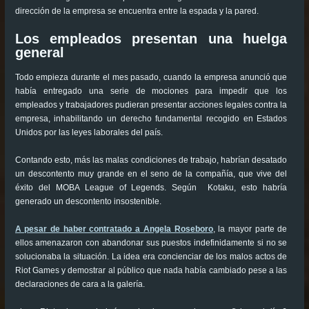
dirección de la empresa se encuentra entre la espada y la pared.
Los empleados presentan una huelga
general
Todo empieza durante el mes pasado, cuando la empresa anunció que
había entregado una serie de mociones para impedir que los
empleados y trabajadores pudieran presentar acciones legales contra la
empresa, inhabilitando un derecho fundamental recogido en Estados
Unidos por las leyes laborales del país.
Contando esto, más las malas condiciones de trabajo, habrían desatado
un descontento muy grande en el seno de la compañía, que vive del
éxito del MOBA League of Legends. Según Kotaku, esto habría
generado un descontento insostenible.
A pesar de haber contratado a Angela Roseboro
, la mayor parte de
ellos amenazaron con abandonar sus puestos indefinidamente si no se
solucionaba la situación. La idea era concienciar de los malos actos de
Riot Games y demostrar al público que nada había cambiado pese a las
declaraciones de cara a la galería.