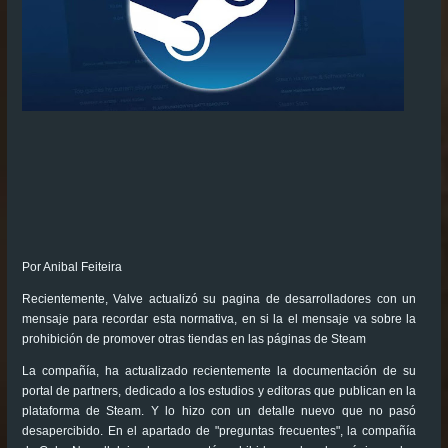
Por Anibal Feiteira
Recientemente, Valve actualizó su pagina de desarrolladores con un
mensaje para recordar esta normativa, en si la el mensaje va sobre la
prohibición de promover otras tiendas en las páginas de Steam
La compañía, ha actualizado recientemente la documentación de su
portal de partners, dedicado a los estudios y editoras que publican en la
plataforma de Steam. Y lo hizo con un detalle nuevo que no pasó
desapercibido. En el apartado de "preguntas frecuentes", la compañía