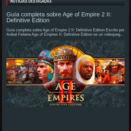
NOTICIAS DESTACADAS
Guía completa sobre Age of Empire 2 II:
Definitive Edition
Guía completa sobre Age of Empire 2 II: Definitive Edition Escrito por
Anibal Feiteira Age of Empires II: Definitive Edition es un videojueg...