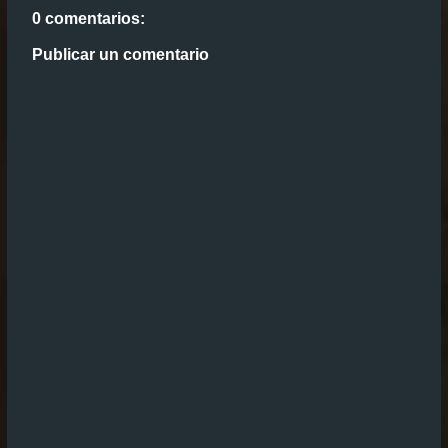
0 comentarios:
Publicar un comentario