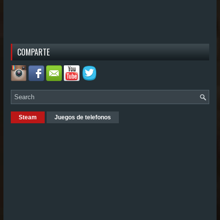
COMPARTE
Steam
Juegos de telefonos